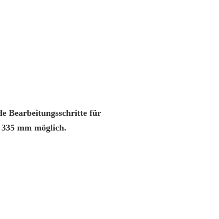
de Bearbeitungsschritte für
. 335 mm möglich.