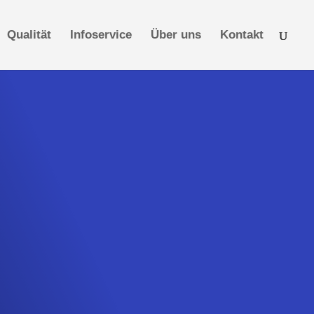
Qualität
Infoservice
Über uns
Kontakt