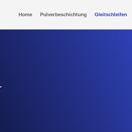
Home
Pulverbeschichtung
Gleitschleifen
.