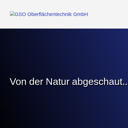
Von der Natur abgeschaut..