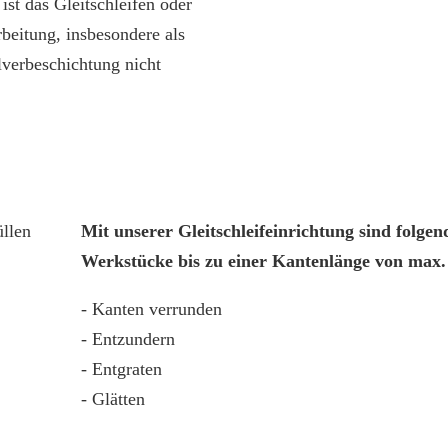
st das Gleitschleifen oder
beitung, insbesondere als
ulverbeschichtung nicht
Mit unserer Gleitschleifeinrichtung sind folgen
Werkstücke bis zu einer Kantenlänge von max
- Kanten verrunden
- Entzundern
- Entgraten
- Glätten